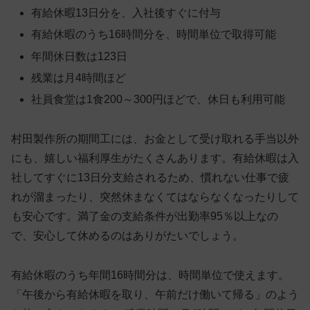
有給休暇13日分を、入社後すぐに付与
有給休暇のうち16時間分を、時間単位で取得可能
年間休日数は123日
残業は月4時間ほど
社員食堂は1食200～300円ほどで、休日も利用可能
村田製作所の期間工には、お金として受け取れる手当以外
にも、嬉しい福利厚生がたくさんあります。有給休暇は入
社してすぐに13日分支給されるため、慣れない仕事で疲
れが溜まったり、突然休まなくてはならなくなったりして
も安心です。満了金の支給条件が出勤率95％以上なの
で、安心して休めるのはありがたいでしょう。
有給休暇のうち年間16時間分は、時間単位で使えます。
「午後から有給休暇を取り、午前だけ働いて帰る」のよう