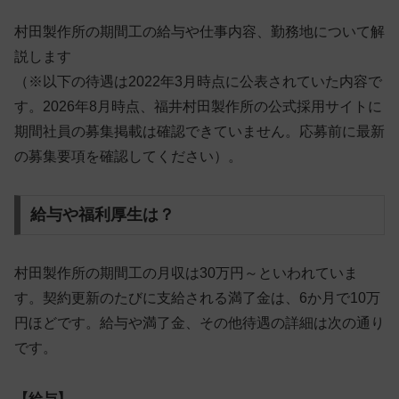
村田製作所の期間工の給与や仕事内容、勤務地について解
説します
（※以下の待遇は2022年3月時点に公表されていた内容で
す。2026年8月時点、福井村田製作所の公式採用サイトに
期間社員の募集掲載は確認できていません。応募前に最新
の募集要項を確認してください）。
給与や福利厚生は？
村田製作所の期間工の月収は30万円～といわれていま
す。契約更新のたびに支給される満了金は、6か月で10万
円ほどです。給与や満了金、その他待遇の詳細は次の通り
です。
【給与】