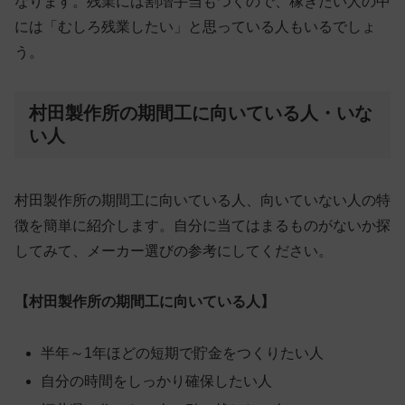
なります。残業には割増手当もつくので、稼ぎたい人の中
には「むしろ残業したい」と思っている人もいるでしょ
う。
村田製作所の期間工に向いている人・いな
い人
村田製作所の期間工に向いている人、向いていない人の特
徴を簡単に紹介します。自分に当てはまるものがないか探
してみて、メーカー選びの参考にしてください。
【村田製作所の期間工に向いている人】
半年～1年ほどの短期で貯金をつくりたい人
自分の時間をしっかり確保したい人