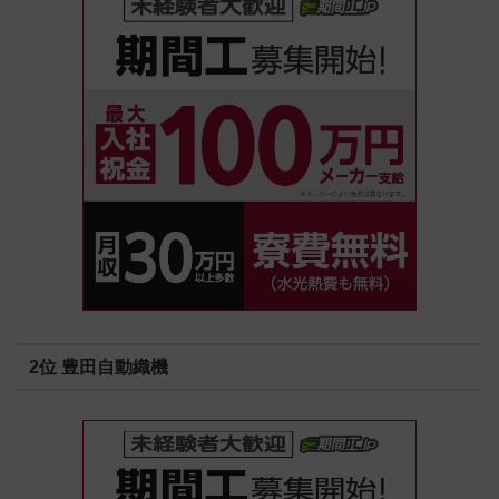
2位 豊田自動織機