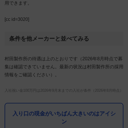
用できます。
[cc id=3020]
条件を他メーカーと並べてみる
村田製作所の待遇は上のとおりです（2026年8月時点で募
集は確認できていません。最新の状況は村田製作所の採用
情報をご確認ください）。
入社祝い金100万円は2026年9月末までの入社が条件（2026年8月時点）
入り口の現金がいちばん大きいのはアイシ
ン