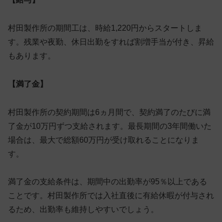
村田製作所の期間工は、時給1,220円からスタートしま
す。残業や夜勤、休日出勤をすれば割増手当が付き、昇給
もあります。
【満了金】
村田製作所の契約期間は6ヵ月間で、契約満了のたびに満
了金が10万円ずつ支給されます。最長期間の3年間働いた
場合は、最大で総額60万円が受け取れることになりま
す。
満了金の支給条件は、期間中の出勤率が95％以上である
ことです。村田製作所では入社直後に有給休暇が付与され
るため、出勤率も維持しやすいでしょう。