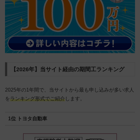
【2026年】当サイト経由の期間工ランキング
2025年の1年間で、当サイトから最も申し込みが多い求人
を
ランキング形式でご紹介
します。
1位 トヨタ自動車