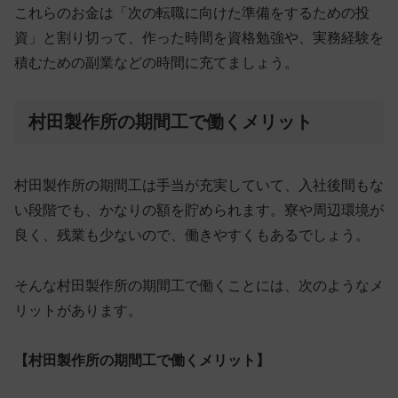
これらのお金は「次の転職に向けた準備をするための投
資」と割り切って、作った時間を資格勉強や、実務経験を
積むための副業などの時間に充てましょう。
村田製作所の期間工で働くメリット
村田製作所の期間工は手当が充実していて、入社後間もな
い段階でも、かなりの額を貯められます。寮や周辺環境が
良く、残業も少ないので、働きやすくもあるでしょう。
そんな村田製作所の期間工で働くことには、次のようなメ
リットがあります。
【村田製作所の期間工で働くメリット】