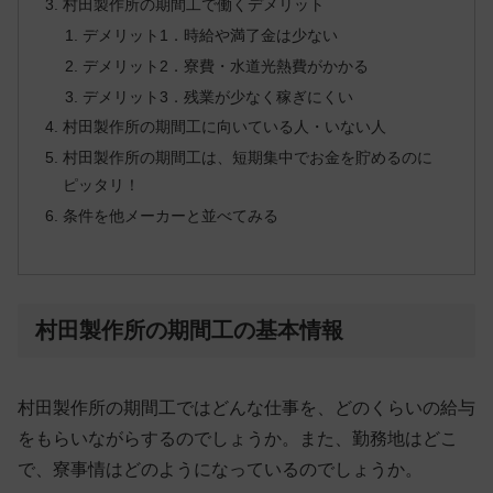
村田製作所の期間工で働くデメリット
デメリット1．時給や満了金は少ない
デメリット2．寮費・水道光熱費がかかる
デメリット3．残業が少なく稼ぎにくい
村田製作所の期間工に向いている人・いない人
村田製作所の期間工は、短期集中でお金を貯めるのに
ピッタリ！
条件を他メーカーと並べてみる
村田製作所の期間工の基本情報
村田製作所の期間工ではどんな仕事を、どのくらいの給与
をもらいながらするのでしょうか。また、勤務地はどこ
で、寮事情はどのようになっているのでしょうか。