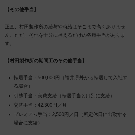
【その他手当】
正直、村田製作所の給与や時給はそこまで高くありませ
ん。ただ、それを十分に補えるだけの各種手当がありま
す。
【村田製作所の期間工のその他手当】
転居手当：500,000円（福井県外から転居して入社す
る場合）
引越手当：実費支給（転居手当とは別に支給）
交替手当：42,300円／月
プレミアム手当：2,500円／日（所定休日に出勤する
場合に支給）