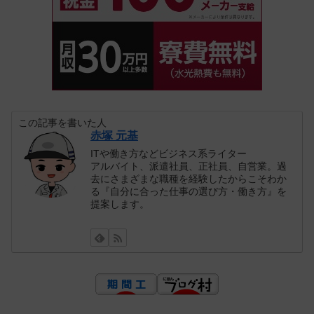
この記事を書いた人
赤塚 元基
ITや働き方などビジネス系ライター
アルバイト、派遣社員、正社員、自営業。過
去にさまざまな職種を経験したからこそわか
る『自分に合った仕事の選び方・働き方』を
提案します。