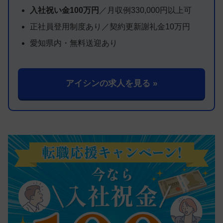
入社祝い金100万円
／月収例330,000円以上可
正社員登用制度あり／契約更新謝礼金10万円
愛知県内・無料送迎あり
アイシンの求人を見る »