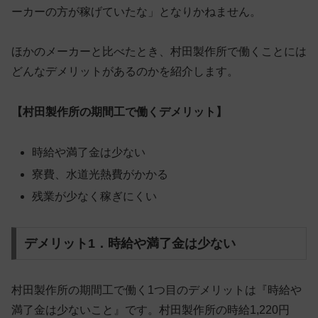
ーカーの方が稼げていたな」となりかねません。
ほかのメーカーと比べたとき、村田製作所で働くことには
どんなデメリットがあるのかを紹介します。
【村田製作所の期間工で働くデメリット】
時給や満了金は少ない
寮費、水道光熱費がかかる
残業が少なく稼ぎにくい
デメリット1．時給や満了金は少ない
村田製作所の期間工で働く1つ目のデメリットは『時給や
満了金は少ないこと』です。村田製作所の時給1,220円