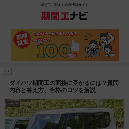
期間工に関する総合情報サイト
PR
ダイハツ期間工の面接に受かるには？質問
内容と答え方、合格のコツを解説
メーカー