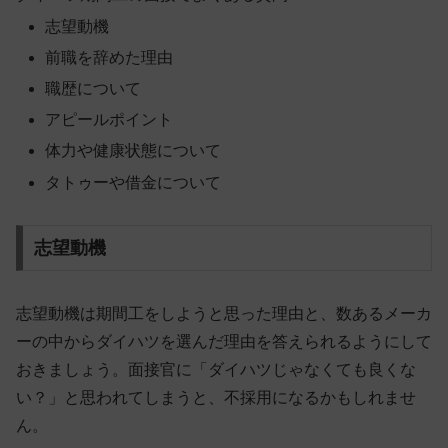
志望動機
前職を辞めた理由
職歴について
アピールポイント
体力や健康状態について
タトゥーや借金について
志望動機
志望動機は期間工をしようと思った理由と、数あるメーカ
ーの中からダイハツを選んだ理由を答えられるようにして
おきましょう。面接官に「ダイハツじゃなくても良くな
い？」と思われてしまうと、不採用になるかもしれませ
ん。