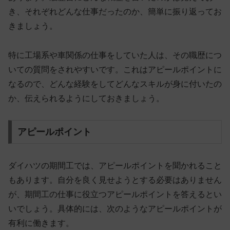
き、それぞれどんな仕事だったのか、簡単に振り返ってお
きましょう。
特に工場系や車関係の仕事をしていた人は、その職歴につ
いての質問をされやすいです。これはアピールポイントに
なるので、
どんな経験をしてどんなスキルが身に付いたの
か、伝えられるようにしておきましょう
。
アピールポイント
ダイハツの期間工では、アピールポイントを聞かれること
もあります。自分を良く見せようとする必要はありません
が、期間工の仕事に役立つアピールポイントを答えるとい
いでしょう。具体的には、次のようなアピールポイントが
有利に働きます。