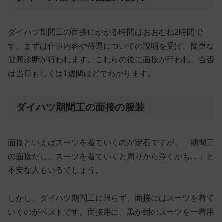
ダイハツ期間工の面接にかかる時間はおおむね2時間で
す。まずは仕事内容や待遇についての説明を受け、簡単な
健康診断が行われます。これらの後に面接が行われ、合否
は当日もしくは1週間ほどでわかります。
ダイハツ期間工の面接の服装
面接といえばスーツを着ていくのが定石ですが、「期間工
の面接だし、スーツを着ていくと周りから浮くかも…」と
不安な人もいるでしょう。
しかし、ダイハツ期間工に限らず、
面接にはスーツを着て
いくのがベスト
です。面接用に、黒か紺のスーツを一着用