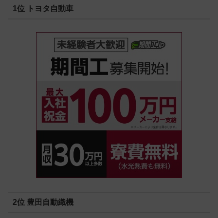
1位 トヨタ自動車
2位 豊田自動織機