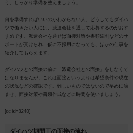
う、しっかり準備を整えましょう。
何を準備すればいいのかわからない人、どうしてもダイハ
ツで働きたい人には、
派遣会社を通して応募するのがおす
すめ
です。派遣会社を通せば面接対策や書類添削などのサ
ポートが受けられ、仮に不採用になっても、ほかの仕事を
紹介してもらえます。
ダイハツとの面接の前に「派遣会社との面接」をしなくて
はなりませんが、これは面接というよりは希望条件や現在
の状況などの確認です。難しいものではないので早めに済
ませ、面接対策や書類作成などに時間を使いましょう。
[cc id=3240]
ダイハツ期間工の面接の流れ