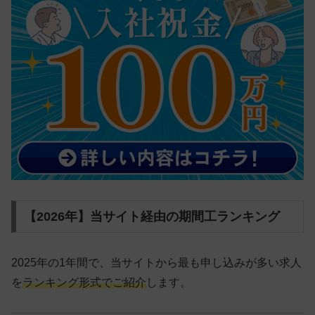
【2026年】当サイト経由の期間工ランキング
2025年の1年間で、当サイトから最も申し込みが多い求人
を
ランキング形式でご紹介
します。