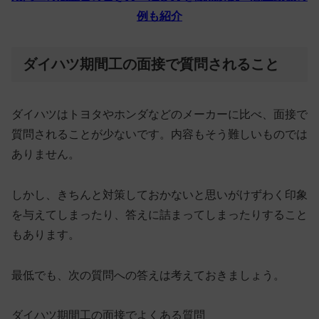
例も紹介
ダイハツ期間工の面接で質問されること
ダイハツはトヨタやホンダなどのメーカーに比べ、面接で
質問されることが少ないです。内容もそう難しいものでは
ありません。
しかし、
きちんと対策しておかないと思いがけずわく印象
を与えてしまったり、答えに詰まってしまったりする
こと
もあります。
最低でも、次の質問への答えは考えておきましょう。
ダイハツ期間工の面接でよくある質問