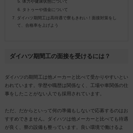
体力や健康状態について
タトゥーや借金について
ダイハツ期間工は高待遇で寮もきれい！面接対策をし
て、合格率を上げよう
ダイハツ期間工の面接を受けるには？
ダイハツの期間工は他メーカーと比べて受かりやすいとい
われています。学歴や職歴は関係なく、工場や車関係の仕
事をしたことがない人でも採用されています。
ただ、だからといって何の準備もしないで応募するのはお
すすめできません。ダイハツは他メーカーと比べても待遇
が良く、寮の設備も整っています。良い環境で働けるよ