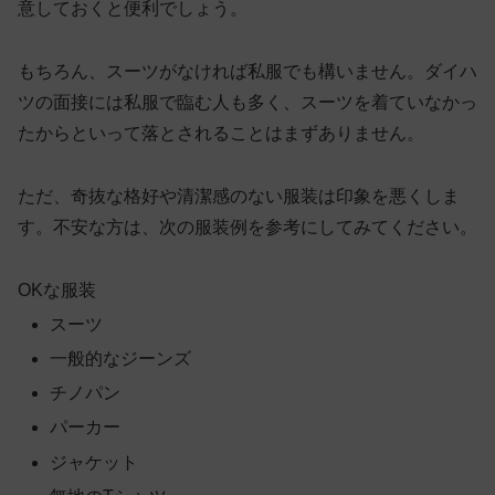
意しておくと便利でしょう。
もちろん、スーツがなければ私服でも構いません。ダイハ
ツの面接には私服で臨む人も多く、スーツを着ていなかっ
たからといって落とされることはまずありません。
ただ、奇抜な格好や清潔感のない服装は印象を悪くしま
す。不安な方は、次の服装例を参考にしてみてください。
OKな服装
スーツ
一般的なジーンズ
チノパン
パーカー
ジャケット