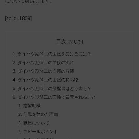
について解説します。
[cc id=1809]
目次
ダイハツ期間工の面接を受けるには？
ダイハツ期間工の面接の流れ
ダイハツ期間工の面接の服装
ダイハツ期間工の面接の持ち物
ダイハツ期間工の履歴書はどう書く？
ダイハツ期間工の面接で質問されること
志望動機
前職を辞めた理由
職歴について
アピールポイント