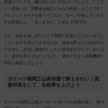
借金についても、嘘は吐かない方がいいでしょう。ここで
いう借金とは「消費者金融などからの借金」のことです。
クレジットカードを使っていたり、ローンを組んでいたり
する程度なら、「ありません」と答えてOKです。
ただ、借金を返し切りたくて期間工を選んだ人もいるでし
ょう。おすすめはできませんが、借金は黙っていればわか
りません。会社に連絡がいったり迷惑をかけたりしないよ
う、返済を滞らせないようにし、遅れそうなら金融機関に
早めに相談しましょう。
ダイハツ期間工は高待遇で寮もきれい！面
接対策をして、合格率を上げよう
ダイハツ期間工は他メーカーと比べても待遇が良く、寮の