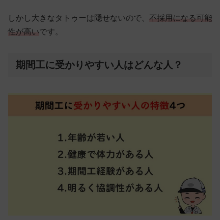
しかし大きなタトゥーは隠せないので、
不採用になる可能
性が高い
です。
期間工に受かりやすい人はどんな人？