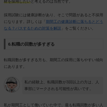
材を採用したい
と考えるのは当然です。
採用試験には健康診断があり、そこで問題があると不採用
になります。詳しくは「
期間工の健康診断に落ちるとどう
なる？パスするための対策を解説
」をご覧ください。
6.転職の回数が多すぎる
転職回数が多すぎる方も、期間工の採用に落ちやすい傾向
にあります。
私の経験上、転職回数が3回以上の方は、人
事部にマークされる可能性が高いです。
私が期間工として働いていた中で、最も転職回数が多い人