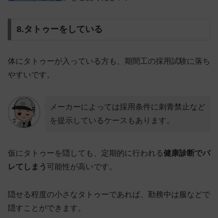
8.タトゥーをしている
体にタトゥーが入っている方も、期間工の採用試験に落ち
やすいです。
メーカーによっては採用条件に刺青禁止など
を提示しているケースもあります。
仮にタトゥーを隠しても、定期的に行われる
健康診断でバ
レてしまう
可能性が高いです。
隠せる程度の小さなタトゥーであれば、勤務中は服などで
隠すことができます。