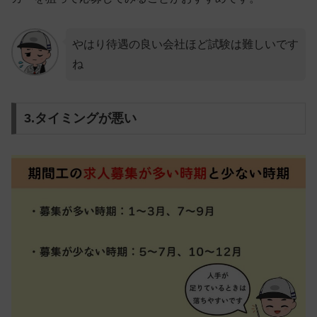
やはり待遇の良い会社ほど試験は難しいです
ね
3.タイミングが悪い