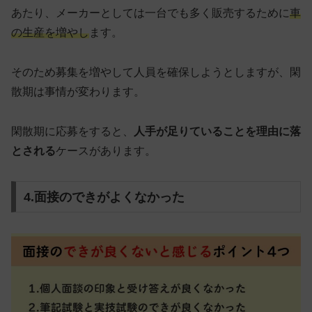
あたり、メーカーとしては一台でも多く販売するために
車
の生産を増やし
ます。
そのため募集を増やして人員を確保しようとしますが、閑
散期は事情が変わります。
閑散期に応募をすると、
人手が足りていることを理由に落
とされる
ケースがあります。
4.面接のできがよくなかった