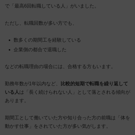
で
「最高6回転職している人」
がいました。
ただし、転職回数が多い方でも、
数多くの期間工を経験している
企業側の都合で退職した
などの転職理由の場合には、合格する方もいます。
勤務年数が1年以内など、
比較的短期で転職を繰り返して
いる人
は「長く続けられない人」として落とされる傾向が
あります。
期間工として働いていた方や知り合った方の前職は「体を
動かす仕事」をされていた方が多い気がします。