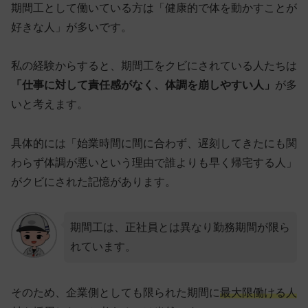
期間工として働いている方は「健康的で体を動かすことが
好きな人」が多いです。
私の経験からすると、期間工をクビにされている人たちは
「仕事に対して責任感がなく、体調を崩しやすい人」
が多
いと考えます。
具体的には「始業時間に間に合わず、遅刻してきたにも関
わらず体調が悪いという理由で誰よりも早く帰宅する人」
がクビにされた記憶があります。
期間工は、正社員とは異なり勤務期間が限ら
れています。
そのため、企業側としても限られた期間に
最大限働ける人