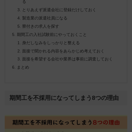
る
とりあえず派遣会社に登録だけしておく
製造業の派遣社員になる
寮付きの求人を探す
期間工の入社試験前にやっておくこと
身だしなみをしっかりと整える
面接で聞かれる内容をあらかじめ考えておく
面接を希望する会社や業界は事前に調査しておく
まとめ
期間工を不採用になってしまう8つの理由