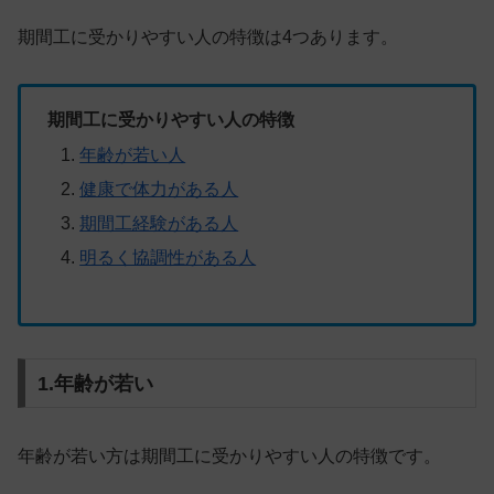
期間工に受かりやすい人の
特徴は4つ
あります。
期間工に受かりやすい人の特徴
年齢が若い人
健康で体力がある人
期間工経験がある人
明るく協調性がある人
1.年齢が若い
年齢が若い方は期間工に受かりやすい人の特徴です。