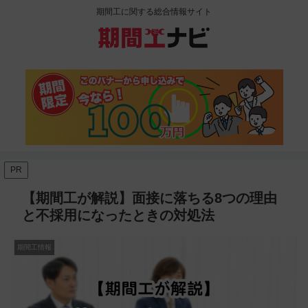
期間工に関する総合情報サイト
PR
【期間工が解説】面接に落ちる8つの理由
と不採用になったときの対処法
期間工情報