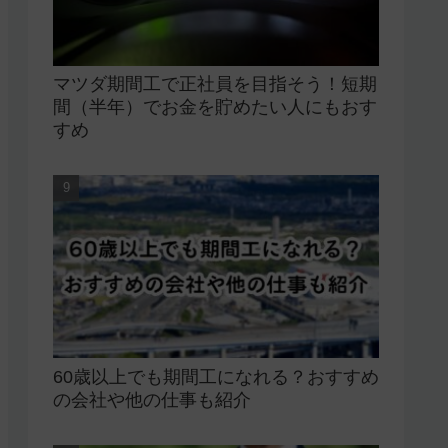
マツダ期間工で正社員を目指そう！短期
間（半年）でお金を貯めたい人にもおす
すめ
60歳以上でも期間工になれる？おすすめ
の会社や他の仕事も紹介