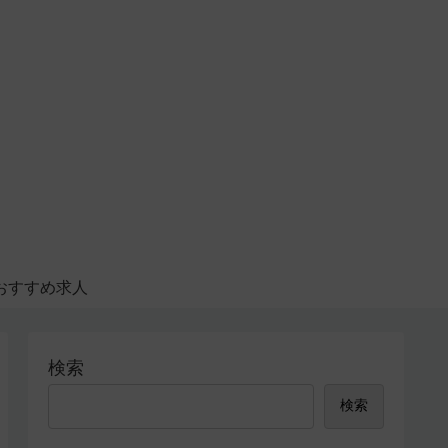
おすすめ求人
検索
検索