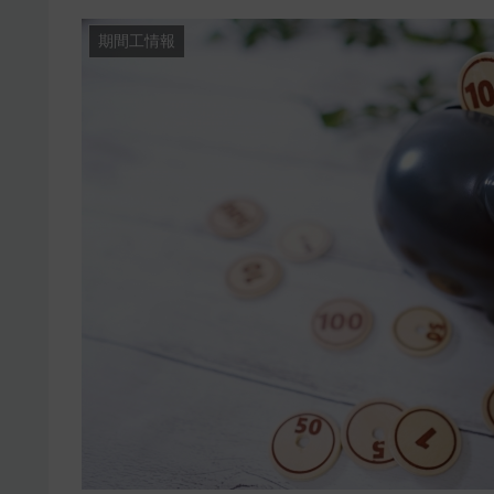
期間工情報