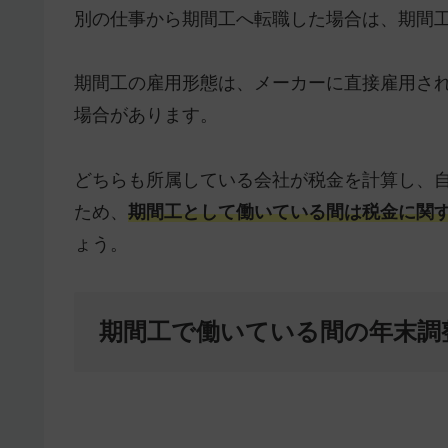
別の仕事から期間工へ転職した場合は、期間
期間工の雇用形態は、メーカーに直接雇用さ
場合があります。
どちらも所属している会社が税金を計算し、
ため、
期間工として働いている間は税金に関
ょう。
期間工で働いている間の年末調