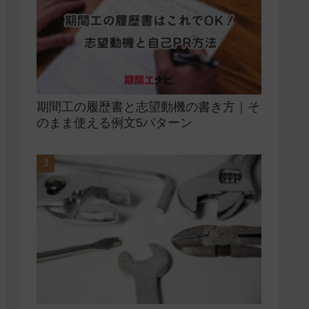
期間工の履歴書と志望動機の書き方｜そ
のまま使える例文5パターン