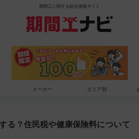
期間工に関する総合情報サイト
メーカー
エリア別
する？住民税や健康保険料について