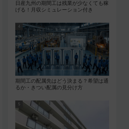
日産九州の期間工は残業が少なくても稼
げる！月収シミュレーション付き
期間工の配属先はどう決まる？希望は通
るか・きつい配属の見分け方