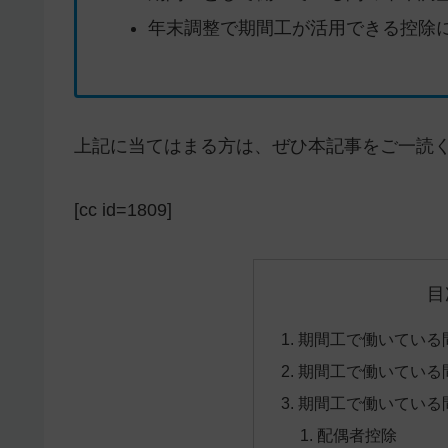
年末調整で期間工が活用できる控除
上記に当てはまる方は、ぜひ本記事をご一読
[cc id=1809]
目
期間工で働いている
期間工で働いている
期間工で働いている
配偶者控除