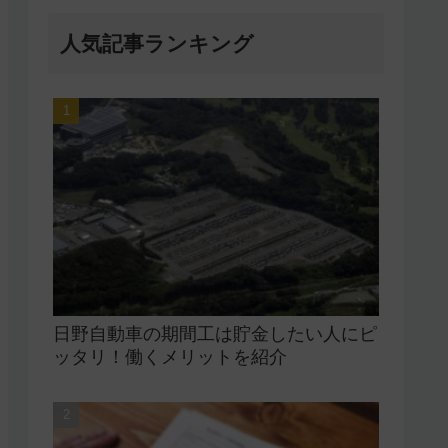
人気記事ランキング
日野自動車の期間工は貯金したい人にピ
ッタリ！働くメリットを紹介