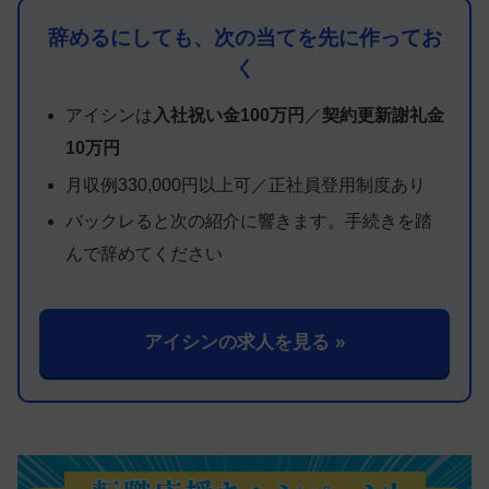
辞めるにしても、次の当てを先に作ってお
く
アイシンは
入社祝い金100万円
／
契約更新謝礼金
10万円
月収例330,000円以上可／正社員登用制度あり
バックレると次の紹介に響きます。手続きを踏
んで辞めてください
アイシンの求人を見る »