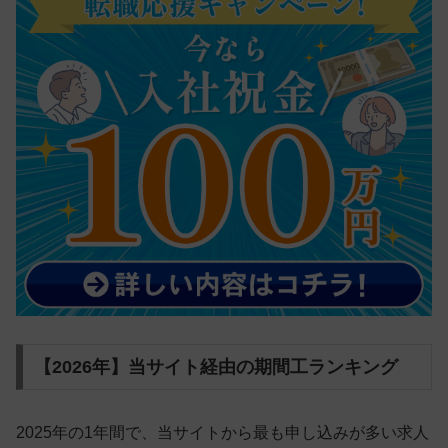
【2026年】当サイト経由の期間工ランキング
2025年の1年間で、当サイトから最も申し込みが多い求人