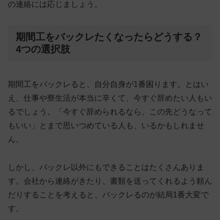
の連絡には応じましょう。
期間工をバックレたくなったらどうする？
4つの選択肢
期間工をバックレると、自分自身が1番困ります。とはい
え、仕事や寮生活が本当に辛くて、今すぐ辞めたい人もい
るでしょう。「今すぐ辞められるなら、この先どうなって
もいい」とまで思いつめている人も、いるかもしれませ
ん。
しかし、バックレ以外にもできることはたくさんありま
す。会社から連絡がきたり、書類を送ってくれるよう頼ん
だりすることを考えると、バックレるのが結局1番大変で
す。