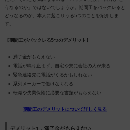
うなるのか」ではないでしょうか。期間工をバックレると
どうなるのか、本人に起こりうる5つのことを紹介しま
す。
【期間工がバックレる5つのデメリット】
満了金がもらえない
電話が鳴り止まず、自宅や寮に会社の人が来る
緊急連絡先に電話がくるかもしれない
系列メーカーで働けなくなる
転職や失業保険に必要な書類がもらえない
期間工のデメリットについて詳しく見る
デメリット1．満了金がもらえない