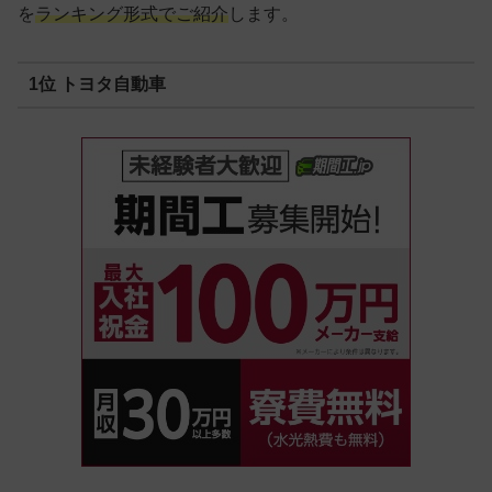
を
ランキング形式でご紹介
します。
1位 トヨタ自動車