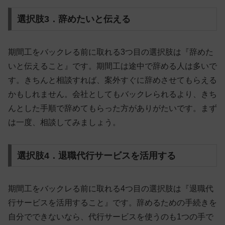
選択肢3．辞めたいと伝える
期間工をバックレる前に取れる3つ目の選択肢は『辞めた
いと伝えること』です。期間工は途中で辞める人は多いで
す。きちんと相談すれば、案外すぐに辞めさせてもらえる
かもしれません。会社としてもバックレられるより、
きち
んとした手順で辞めてもらった方がありがたい
です。まず
は一度、相談してみましょう。
選択肢4．退職代行サービスを活用する
期間工をバックレる前に取れる4つ目の選択肢は『退職代
行サービスを活用すること』です。辞めるための手続きを
自分でできないなら、代行サービスを使うのも1つの手で