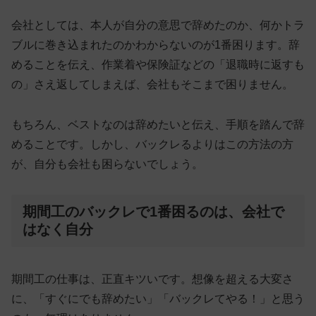
会社としては、本人が自分の意思で辞めたのか、何かトラ
ブルに巻き込まれたのかわからないのが1番困ります。辞
めることを伝え、作業着や保険証などの「退職時に返すも
の」さえ返してしまえば、会社もそこまで困りません。
もちろん、ベストなのは辞めたいと伝え、手順を踏んで辞
めることです。しかし、バックレるよりはこの方法の方
が、自分も会社も困らないでしょう。
期間工のバックレで1番困るのは、会社で
はなく自分
期間工の仕事は、正直キツいです。想像を超える大変さ
に、「すぐにでも辞めたい」「バックレてやる！」と思う