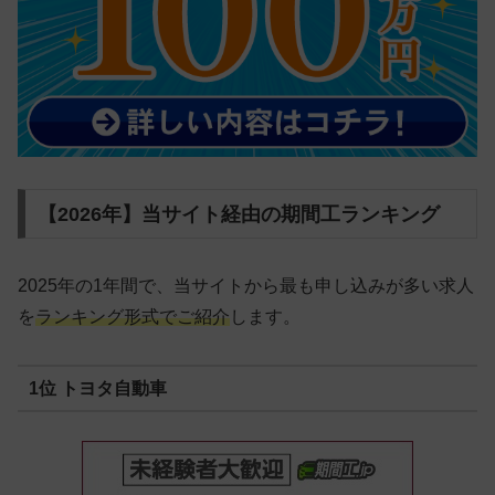
【2026年】当サイト経由の期間工ランキング
2025年の1年間で、当サイトから最も申し込みが多い求人
を
ランキング形式でご紹介
します。
1位 トヨタ自動車