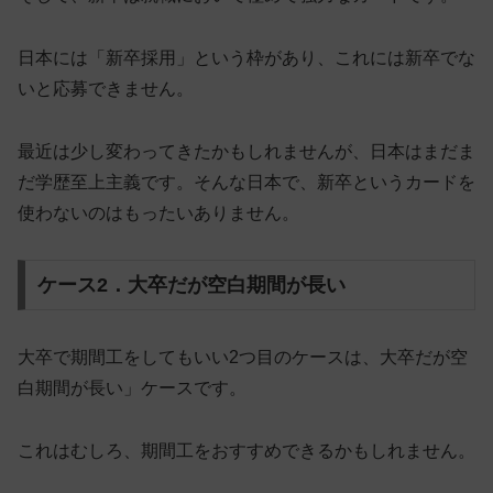
日本には「新卒採用」という枠があり、これには新卒でな
いと応募できません。
最近は少し変わってきたかもしれませんが、日本はまだま
だ学歴至上主義です。そんな日本で、新卒というカードを
使わないのはもったいありません。
ケース2．大卒だが空白期間が長い
大卒で期間工をしてもいい2つ目のケースは、大卒だが空
白期間が長い」ケースです。
これはむしろ、期間工をおすすめできるかもしれません。