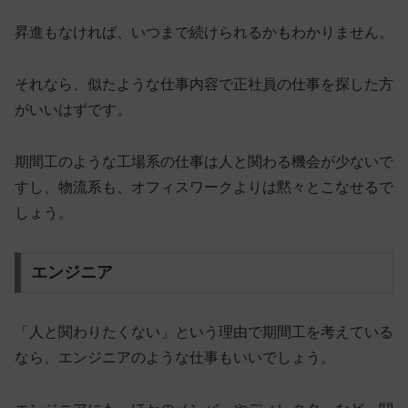
昇進もなければ、いつまで続けられるかもわかりません。
それなら、似たような仕事内容で正社員の仕事を探した方
がいいはずです。
期間工のような
工場系の仕事は人と関わる機会が少ない
で
すし、物流系も、オフィスワークよりは黙々とこなせるで
しょう。
エンジニア
「人と関わりたくない」という理由で期間工を考えている
なら、エンジニアのような仕事もいいでしょう。