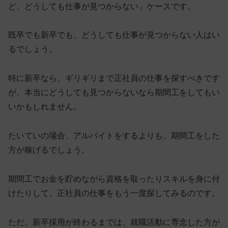
ど、どうしても仕事が見つからない」ケースです。
既卒でも新卒でも、どうしても仕事が見つからない人はい
るでしょう。
特に新卒なら、ギリギリまで正社員の仕事を探すべきです
が、
本当にどうしても見つからないなら期間工をしてもい
いかもしれません
。
たいていの場合、アルバイトをするよりも、期間工をした
方が稼げるでしょう。
期間工でお金を貯めながら資格を取ったりスキルを身に付
けたりして、正社員の仕事をもう一度探してみるのです。
ただ、新卒採用が終わるまでは、就職活動に専念した方が