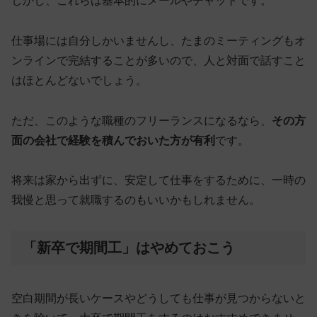
しかし、これらは基本的にメールやチャットです。
仕事場には自分しかいませんし、たまのミーティングもオ
ンラインで完結することが多いので、人と対面で話すこと
はほとんどないでしょう。
ただ、このような職種のフリーランスになるなら、
その方
面の会社で経験を積んでおいた方が有利
です。
将来は家から出ずに、安定して仕事をするために、一時の
我慢と思って就職するのもいいかもしれません。
「新卒で期間工」はやめておこう
空白期間が長いケースやどうしても仕事が見つからないと