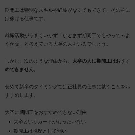
期間工は特別なスキルや経験がなくてもできて、その割に
は稼げる仕事です。
就職活動がうまくいかず「ひとまず期間工でもやってみよ
うかな」と考えている大卒の人もいるでしょう。
しかし、次のような理由から、
大卒の人に期間工はおすす
めできません
。
せめて新卒のタイミングでは正社員の仕事に就くことをお
すすめします。
大卒に期間工をおすすめできない理由
大卒というカードがもったいない
期間工は職歴として弱い