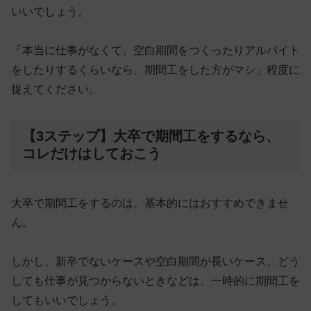
いいでしょう。
「本当に仕事がなくて、空白期間をつくったりアルバイト
をしたりするくらいなら、期間工をした方がマシ」程度に
捉えてください。
【3ステップ】大卒で期間工をするなら、
コレだけはしておこう
大卒で期間工をするのは、基本的にはおすすめできませ
ん。
しかし、新卒でないケースや空白期間が長いケース、どう
しても仕事が見つからないときなどは、一時的に期間工を
してもいいでしょう。