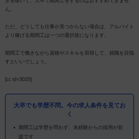
きを除いて、大卒で期間工をするのはおすすめできませ
ん。
ただ、どうしても仕事が見つからない場合は、
アルバイト
より稼げる期間工は一つの選択肢になります
。
期間工で働きながら資格やスキルを習得して、就職を目指
すといいでしょう。
[cc id=3020]
大卒でも学歴不問。今の求人条件を見てお
く
期間工は学歴を問わず、未経験からの採用が前
提です