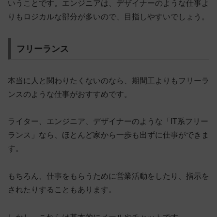
いうことです。エンジニアは、デザイナーのような仕事よ
りもロジカルな部分が多いので、目指しやすいでしょう。
フリーランス
本当に人と関わりたくないのなら、期間工よりもフリーラ
ンスのような仕事がおすすめです。
ライター、エンジニア、デザイナーのような「IT系フリー
ランス」なら、
ほとんど家から一歩も出ずに仕事ができま
す
。
もちろん、仕事をもらうために営業活動をしたり、指示を
されたりすることもあります。