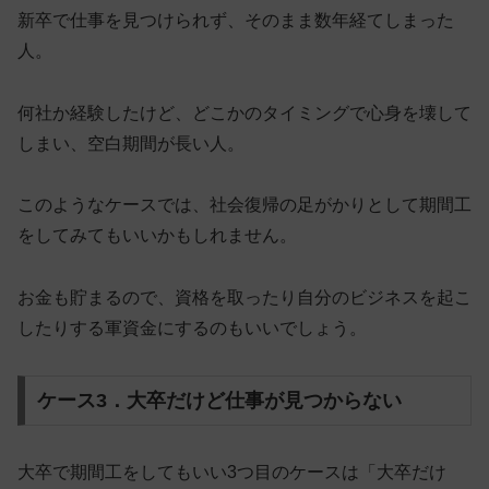
新卒で仕事を見つけられず、そのまま数年経てしまった
人。
何社か経験したけど、どこかのタイミングで心身を壊して
しまい、空白期間が長い人。
このようなケースでは、
社会復帰の足がかりとして期間工
をしてみてもいいかもしれません
。
お金も貯まるので、資格を取ったり自分のビジネスを起こ
したりする軍資金にするのもいいでしょう。
ケース3．大卒だけど仕事が見つからない
大卒で期間工をしてもいい3つ目のケースは「大卒だけ