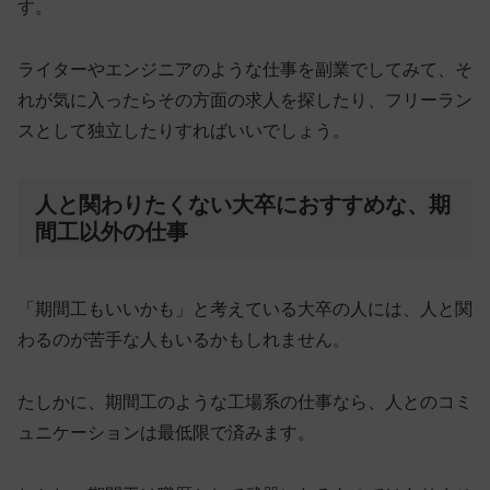
す。
ライターやエンジニアのような仕事を副業でしてみて、そ
れが気に入ったらその方面の求人を探したり、フリーラン
スとして独立したりすればいいでしょう。
人と関わりたくない大卒におすすめな、期
間工以外の仕事
「期間工もいいかも」と考えている大卒の人には、人と関
わるのが苦手な人もいるかもしれません。
たしかに、期間工のような工場系の仕事なら、人とのコミ
ュニケーションは最低限で済みます。