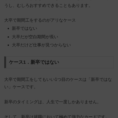
うし、むしろおすすめできることもあります。
大卒で期間工をするのがアリなケース
新卒ではない
大卒だが空白期間が長い
大卒だけど仕事が見つからない
ケース1．新卒ではない
大卒で期間工をしてもいい1つ目のケースは「新卒ではな
い」ケースです。
新卒のタイミングは、人生で一度しかありません。
そして、新卒は就職において極めて強力なカードです。