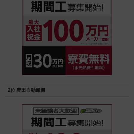
2位 豊田自動織機