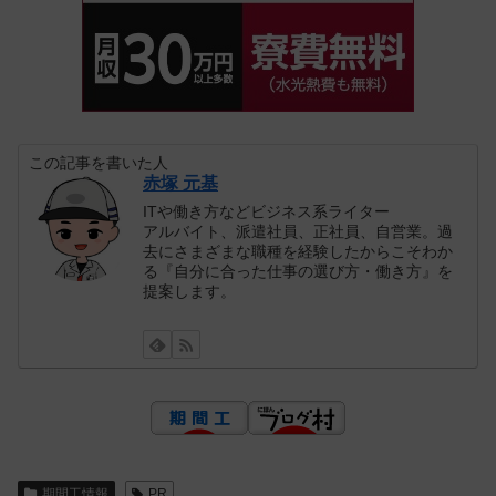
この記事を書いた人
赤塚 元基
ITや働き方などビジネス系ライター
アルバイト、派遣社員、正社員、自営業。過
去にさまざまな職種を経験したからこそわか
る『自分に合った仕事の選び方・働き方』を
提案します。
期間工情報
PR