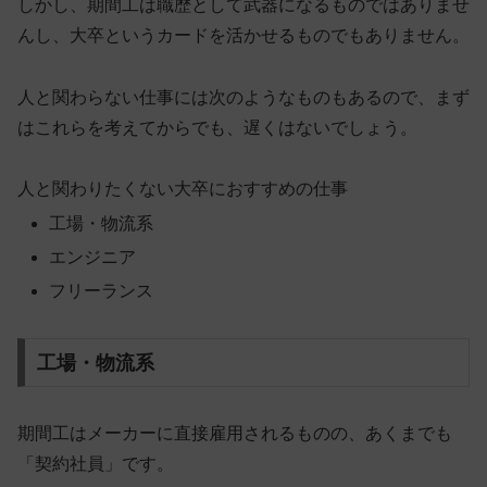
しかし、期間工は職歴として武器になるものではありませ
んし、大卒というカードを活かせるものでもありません。
人と関わらない仕事には次のようなものもあるので、まず
はこれらを考えてからでも、遅くはないでしょう。
人と関わりたくない大卒におすすめの仕事
工場・物流系
エンジニア
フリーランス
工場・物流系
期間工はメーカーに直接雇用されるものの、あくまでも
「契約社員」です。