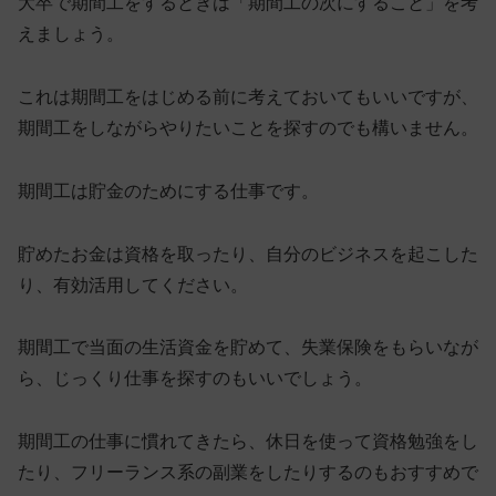
大卒で期間工をするときは「期間工の次にすること」を考
えましょう。
これは期間工をはじめる前に考えておいてもいいですが、
期間工をしながらやりたいことを探すのでも構いません。
期間工は貯金のためにする仕事です。
貯めたお金は資格を取ったり、自分のビジネスを起こした
り、有効活用してください。
期間工で当面の生活資金を貯めて、失業保険をもらいなが
ら、じっくり仕事を探すのもいいでしょう。
期間工の仕事に慣れてきたら、
休日を使って資格勉強をし
たり、フリーランス系の副業をしたりするのもおすすめ
で