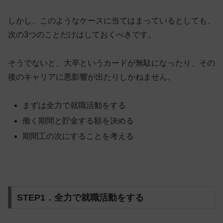
しかし、このようなケースに当てはまっているとしても、
次の3つのことだけはしておくべきです。
そうでないと、大卒というカードが無駄になったり、その
後のキャリアに悪影響が出たりしかねません。
まずは全力で就職活動をする
働く期間と貯金する額を決める
期間工の次にすることを考える
STEP1．全力で就職活動をする