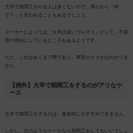
大卒で期間工をやる人は多くないので、周りから「何
で？」と言われることもあるでしょう。
メーカーによっては
「大卒は扱いづらそう」
として、不採
用の理由にしているところもあるようです。
ただ、これはあくまで噂であり、事実かどうかはわかりま
せん。
【例外】大卒で期間工をするのがアリなケ
ース
大卒で期間工をするのは、基本的におすすめできません。
しかし、次のようなケースなら期間工をしてもいいでしょ