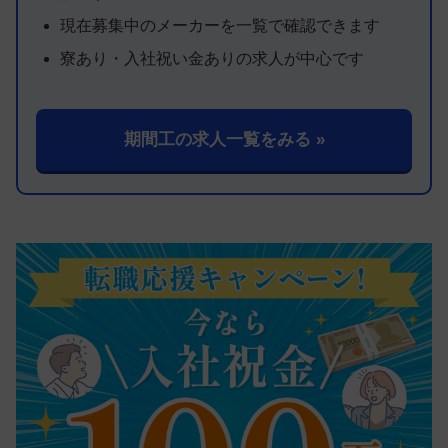
現在募集中のメーカーを一覧で確認できます
寮あり・入社祝い金ありの求人が中心です
期間工の求人一覧をみる »