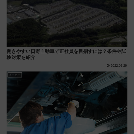
働きやすい日野自動車で正社員を目指すには？条件や試
験対策を紹介
2022.03.29
メーカー