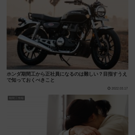
ホンダ期間工から正社員になるのは難しい？目指すうえ
で知っておくべきこと
2022.03.17
期間工情報